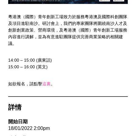
粵港澳（國際）青年創新工場致力於服務粵港澳及國際科創團隊
及項目進駐南沙。研討會上，我們的專家團隊將圍繞南沙人才及
創新創業政策、營商環境，及粵港澳（國際）青年創新工場服務
內容進行講解，並為有意進駐團隊提供完善商業策略的相關建
議。
14:00 – 15:00 (廣東話)
15:00 – 16:00 (英文)
如欲報名，請點擊
這裏
。
詳情
開始日期
18/01/2022 2:00pm