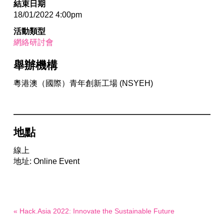
結束日期
18/01/2022 4:00pm
活動類型
網絡研討會
舉辦機構
粵港澳（國際）青年創新工場 (NSYEH)
地點
線上
地址: Online Event
« Hack.Asia 2022: Innovate the Sustainable Future