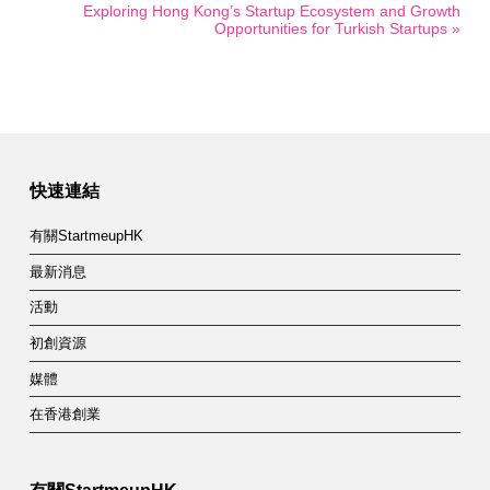
Exploring Hong Kong’s Startup Ecosystem and Growth
Opportunities for Turkish Startups »
快速連結
有關StartmeupHK
最新消息
活動
初創資源
媒體
在香港創業