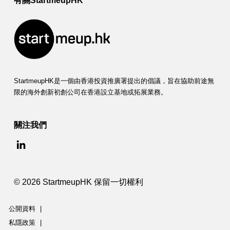
有關StartmeupHK
StartmeupHK是一個由香港投資推廣署提出的倡議，旨在協助前途無
限的海外創新初創公司在香港設立基地或拓展業務。
關注我們
© 2026 StartmeupHK 保留一切權利
公開資料
|
私隱政策
|