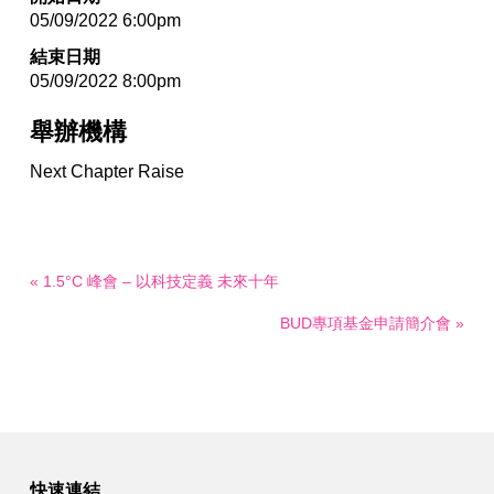
05/09/2022 6:00pm
結束日期
05/09/2022 8:00pm
舉辦機構
Next Chapter Raise
« 1.5°C 峰會 – 以科技定義 未來十年
BUD專項基金申請簡介會 »
快速連結