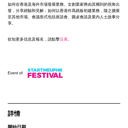
如何在香港及海外市場發展業務。女創業家將由其獨到的視角出
發，分享經驗和見解：如何以香港作爲跳板初建業務，隨之擴展
至其他市場。會議形式包括座談會、圓桌會談及業内人士故事分
享。
欲知更多信息及報名，請點擊
這裏
。
Event of:
詳情
開始日期