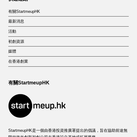
有關StartmeupHK
最新消息
活動
初創資源
媒體
在香港創業
有關StartmeupHK
StartmeupHK是一個由香港投資推廣署提出的倡議，旨在協助前途無