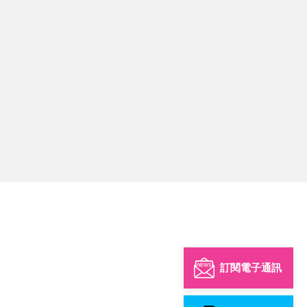
訂閱電子通訊