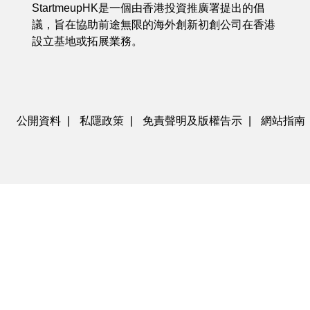
StartmeupHK是一個由香港投資推廣署提出的倡
議，旨在協助前途無限的海外創新初創公司在香港
設立基地或拓展業務。
公開資料
|
私隱政策
|
免責聲明及版權告示
|
網站指南