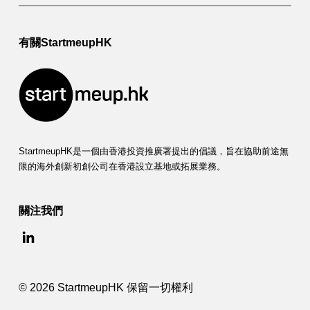
有關StartmeupHK
StartmeupHK是一個由香港投資推廣署提出的倡議，旨在協助前途無
限的海外創新初創公司在香港設立基地或拓展業務。
關注我們
© 2026 StartmeupHK 保留一切權利