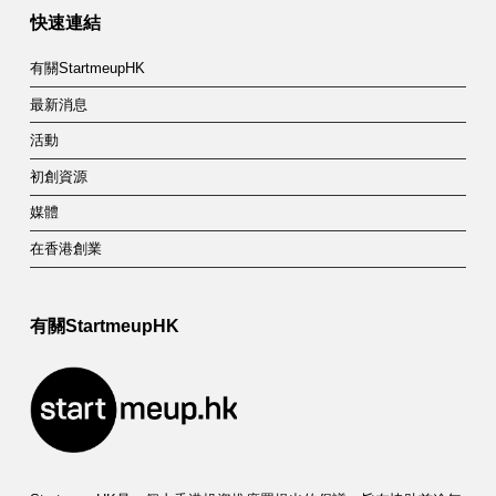
快速連結
有關StartmeupHK
最新消息
活動
初創資源
媒體
在香港創業
有關StartmeupHK