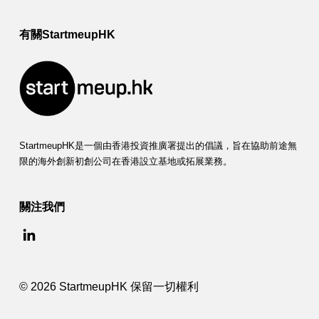
有關StartmeupHK
StartmeupHK是一個由香港投資推廣署提出的倡議，旨在協助前途無
限的海外創新初創公司在香港設立基地或拓展業務。
關注我們
© 2026 StartmeupHK 保留一切權利