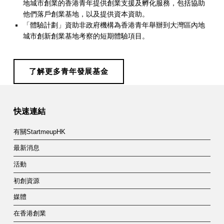
地城市創業的香港青年提供創業支援及孵化服務，包括協助
他們落戶創業基地，以及提供資本資助。
「體驗計劃」資助非政府機構為香港青年舉辦到大灣區內地
城市創新創業基地考察的短期體驗項目。
了解更多青年發展基金
Skip back to main navigation
快速連結
有關StartmeupHK
最新消息
活動
初創資源
媒體
在香港創業