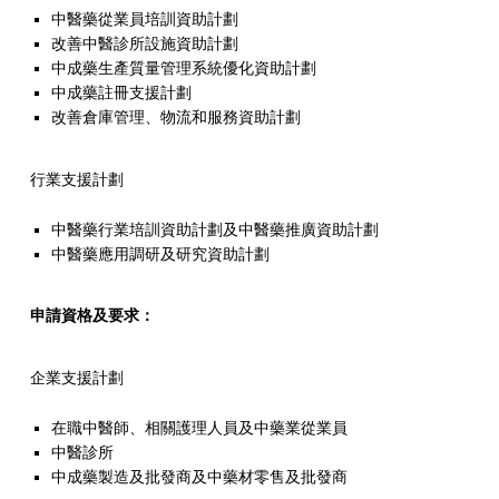
C
中醫藥從業員培訓資助計劃
改善中醫診所設施資助計劃
M
中成藥生產質量管理系統優化資助計劃
中成藥註冊支援計劃
D
改善倉庫管理、物流和服務資助計劃
F
)
行業支援計劃
中醫藥行業培訓資助計劃及中醫藥推廣資助計劃
中醫藥應用調研及研究資助計劃
申請資格及要求：
企業支援計劃
在職中醫師、相關護理人員及中藥業從業員
中醫診所
中成藥製造及批發商及中藥材零售及批發商