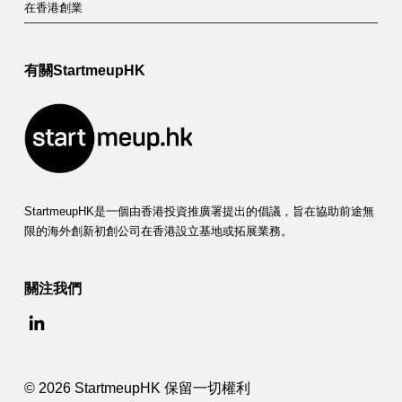
在香港創業
有關StartmeupHK
StartmeupHK是一個由香港投資推廣署提出的倡議，旨在協助前途無
限的海外創新初創公司在香港設立基地或拓展業務。
關注我們
© 2026 StartmeupHK 保留一切權利