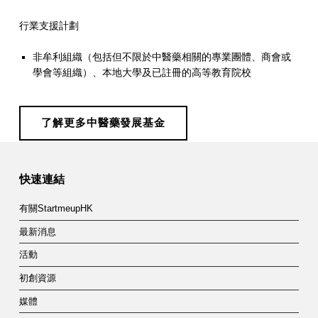
行業支援計劃
非牟利組織（包括但不限於中醫藥相關的專業團體、商會或
學會等組織）、本地大學及已註冊的高等教育院校
了解更多中醫藥發展基金
Skip back to main navigation
快速連結
有關StartmeupHK
最新消息
活動
初創資源
媒體