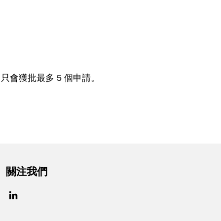
會獲批最多 5 個申請。
關注我們