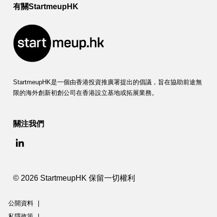
有關StartmeupHK
StartmeupHK是一個由香港投資推廣署提出的倡議，旨在協助前途無
限的海外創新初創公司在香港設立基地或拓展業務。
關注我們
© 2026 StartmeupHK 保留一切權利
公開資料
|
私隱政策
|