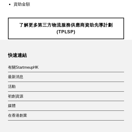
S
資助金額
P
)
了解更多第三方物流服務供應商資助先導計劃
(TPLSP)
Skip back to main navigation
快速連結
有關StartmeupHK
最新消息
活動
初創資源
媒體
在香港創業