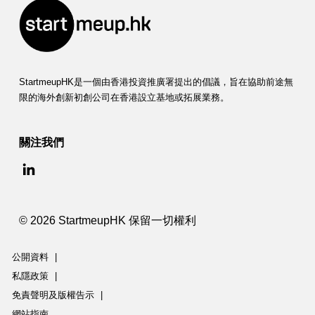
StartmeupHK是一個由香港投資推廣署提出的倡議，旨在協助前途無
限的海外創新初創公司在香港設立基地或拓展業務。
關注我們
© 2026 StartmeupHK 保留一切權利
公開資料
|
私隱政策
|
免責聲明及版權告示
|
網站指南