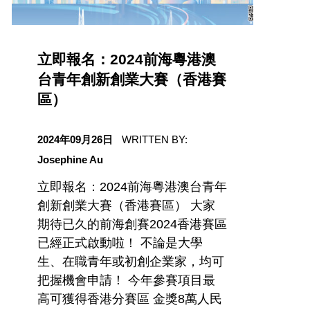
立即報名：2024前海粵港澳
台青年創新創業大賽（香港賽
區）
日期
2024年09月26日
WRITTEN BY:
Josephine Au
立即報名：2024前海粵港澳台青年
創新創業大賽（香港賽區） 大家
期待已久的前海創賽2024香港賽區
已經正式啟動啦！ 不論是大學
生、在職青年或初創企業家，均可
把握機會申請！ 今年參賽項目最
高可獲得香港分賽區 金獎8萬人民