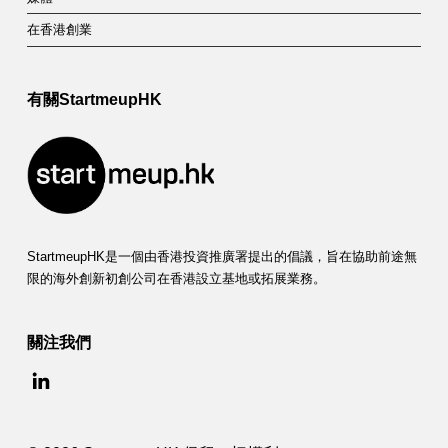
在香港創業
有關StartmeupHK
StartmeupHK是一個由香港投資推廣署提出的倡議，旨在協助前途無
限的海外創新初創公司在香港設立基地或拓展業務。
關注我們