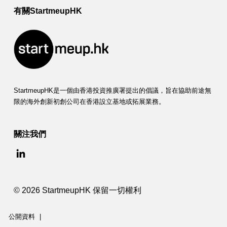
有關StartmeupHK
StartmeupHK是一個由香港投資推廣署提出的倡議，旨在協助前途無
限的海外創新初創公司在香港設立基地或拓展業務。
關注我們
© 2026 StartmeupHK 保留一切權利
公開資料
|