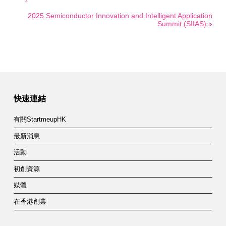
2025 Semiconductor Innovation and Intelligent Application
Summit (SIIAS) »
快速連結
有關StartmeupHK
最新消息
活動
初創資源
媒體
在香港創業