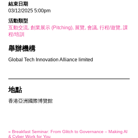
結束日期
03/12/2025 5:00pm
活動類型
互動交流
創業展示 (Pitching)
展覽
會議
行程/遊覽
課
程/培訓
舉辦機構
Global Tech Innovation Alliance limited
地點
香港亞洲國際博覽館
« Breakfast Seminar: From Glitch to Governance – Making AI
& Cyber Work for You