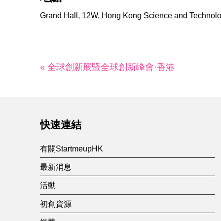
Grand Hall, 12W, Hong Kong Science and Technol
« 全球創新展暨全球創新峰會·香港
快速連結
有關StartmeupHK
最新消息
活動
初創資源