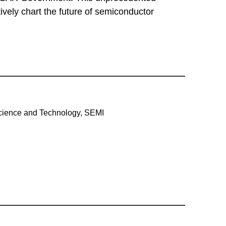
ively chart the future of semiconductor
cience and Technology, SEMI