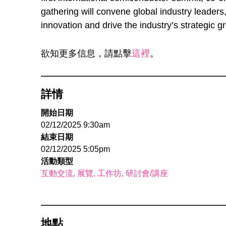
gathering will convene global industry leaders
innovation and drive the industry’s strategic g
欲知更多信息，請點擊
這裡
。
詳情
開始日期
02/12/2025 9:30am
結束日期
02/12/2025 5:05pm
活動類型
互動交流
展覽
工作坊
研討會/講座
地點