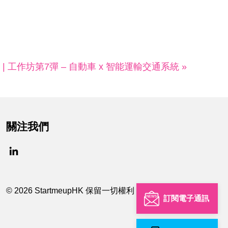
nect | 工作坊第7彈 – 自動車 x 智能運輸交通系統 »
關注我們
© 2026 StartmeupHK 保留一切權利
訂閱電子通訊