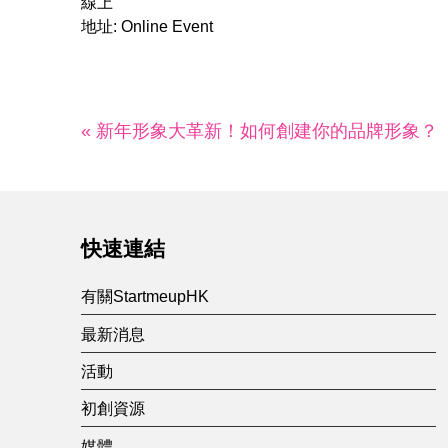
線上
地址: Online Event
« 新年形象大革新！如何創建你的品牌形象？
快速連結
有關StartmeupHK
最新消息
活動
初創資源
媒體