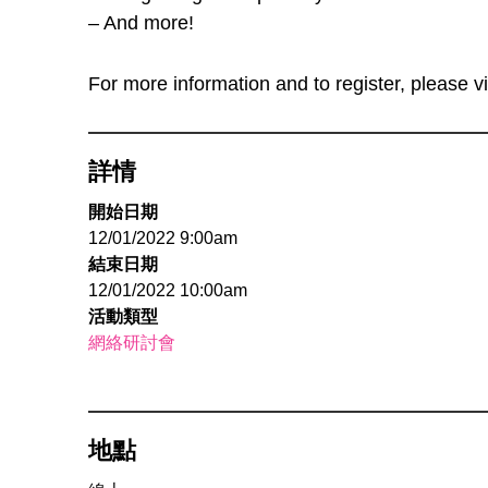
– And more!
For more information and to register, please vi
詳情
開始日期
12/01/2022 9:00am
結束日期
12/01/2022 10:00am
活動類型
網絡研討會
地點