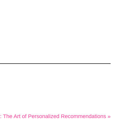
 The Art of Personalized Recommendations »