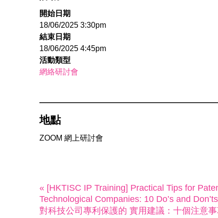
開始日期
18/06/2025 3:30pm
結束日期
18/06/2025 4:45pm
活動類型
網絡研討會
地點
ZOOM 網上研討會
« [HKTISC IP Training] Practical Tips for Paten
Technological Companies: 10 Do’s and
對科技公司專利保護的 實用建議：十個注意事