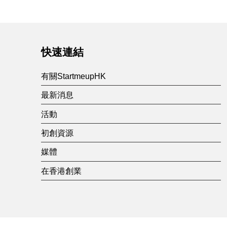
快速連結
有關StartmeupHK
最新消息
活動
初創資源
媒體
在香港創業