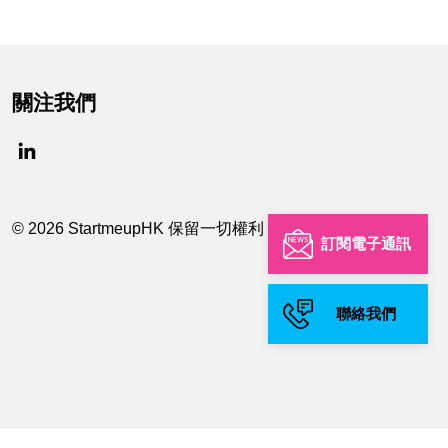
關注我們
© 2026 StartmeupHK 保留一切權利
訂閱電子通訊
聯絡我們