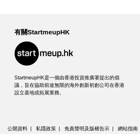
有關StartmeupHK
StartmeupHK是一個由香港投資推廣署提出的倡
議，旨在協助前途無限的海外創新初創公司在香港
設立基地或拓展業務。
公開資料
|
私隱政策
|
免責聲明及版權告示
|
網站指南