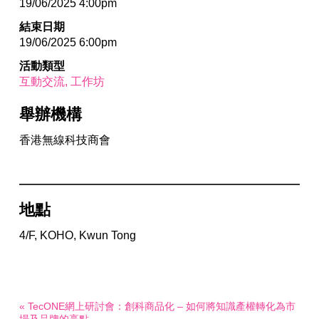
19/06/2025 4:00pm
結束日期
19/06/2025 6:00pm
活動類型
互動交流
工作坊
舉辦機構
香港無線科技商會
地點
4/F, KOHO, Kwun Tong
« TecONE網上研討會：創科商品化 – 如何將知識產權轉化為市