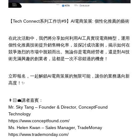
【Tech Connect系列工作坊#9】AI電商策展: 個性化推薦的藝術
在此次活動中，我們將分享如何利用AI工具實現電商轉型，運用
個性化推薦技術提升銷售轉化率，並探討成功案例，揭示如何在
競爭激烈的市場中脫穎而出。無論你是電商經營者，還是對AI技
術充滿興趣的創業者，這都是一次不容錯過的機會！
立即報名，一起解鎖AI電商策展的無限可能，讓你的業務邁向新
高度！✨
👨🏻‍💼講者嘉賓：
Mr. Sky Tang – Founder & Director, ConceptFound
Technology
https://www.conceptfound.com/
Ms. Helen Kwan – Sales Manager, TradeMonay
https://www.trademonday.com/