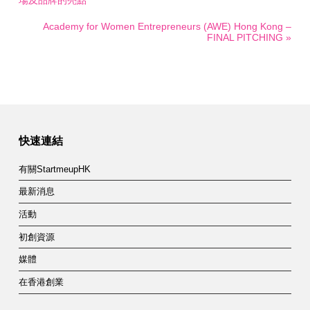
場及品牌的亮點
Academy for Women Entrepreneurs (AWE) Hong Kong –
FINAL PITCHING »
快速連結
有關StartmeupHK
最新消息
活動
初創資源
媒體
在香港創業