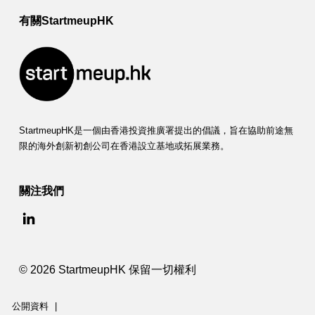
有關StartmeupHK
StartmeupHK是一個由香港投資推廣署提出的倡議，旨在協助前途無
限的海外創新初創公司在香港設立基地或拓展業務。
關注我們
© 2026 StartmeupHK 保留一切權利
公開資料
|