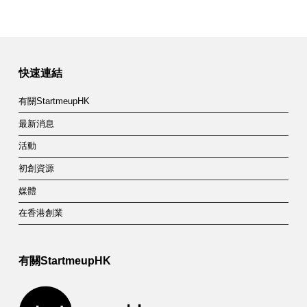
快速連結
有關StartmeupHK
最新消息
活動
初創資源
媒體
在香港創業
有關StartmeupHK