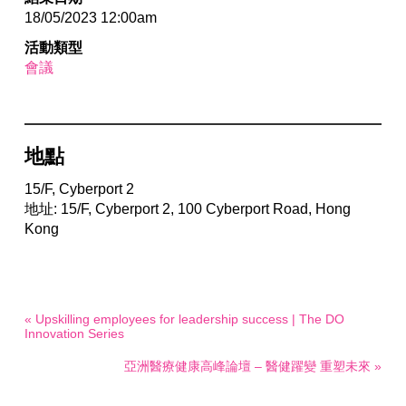
18/05/2023 12:00am
活動類型
會議
地點
15/F, Cyberport 2
地址: 15/F, Cyberport 2, 100 Cyberport Road, Hong
Kong
« Upskilling employees for leadership success | The DO
Innovation Series
亞洲醫療健康高峰論壇 – 醫健躍變 重塑未來 »