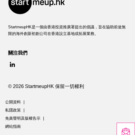
StartmeupHK是一個由香港投資推廣署提出的倡議，旨在協助前途無
限的海外創新初創公司在香港設立基地或拓展業務。
關注我們
© 2026 StartmeupHK 保留一切權利
公開資料
|
私隱政策
|
免責聲明及版權告示
|
網站指南