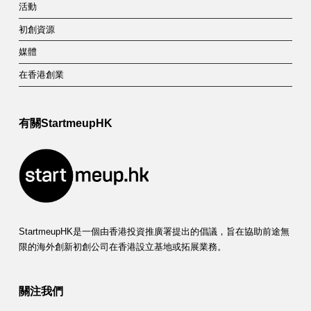
活動
初創資源
媒體
在香港創業
有關StartmeupHK
StartmeupHK是一個由香港投資推廣署提出的倡議，旨在協助前途無
限的海外創新初創公司在香港設立基地或拓展業務。
關注我們