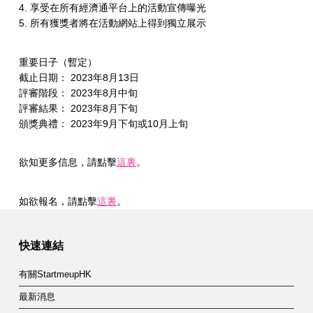
4. 享受在所有經濟通平台上的活動宣傳曝光
5. 所有獲獎者將在活動網站上得到獨立展示
重要日子（暫定）
截止日期： 2023年8月13日
評審階段： 2023年8月中旬
評審結果： 2023年8月下旬
頒獎典禮： 2023年9月下旬或10月上旬
欲知更多信息，請點擊
這裏
。
如欲報名，請點擊
這裏
。
Skip back to main navigation
快速連結
有關StartmeupHK
最新消息