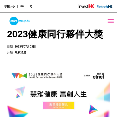
字體大小
EN
简
2023健康同行夥伴大獎 - StartmeupHK
STARTMEUPHK
2023健康同行夥伴大獎
STARTMEUPHK FESTIVAL IS THE LEADING STARTUP AND INNOVATION CONFERENCE EVENT IN HONG KONG
日期
2023年07月03日
分類
最新消息