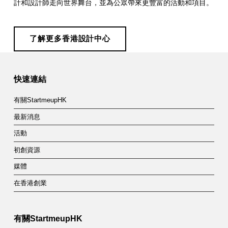
計和設計師走向世界舞台，並為公眾帶來更豐富的活動和項目。
了解更多香港設計中心
Skip back to main navigation
快速連結
有關StartmeupHK
最新消息
活動
初創資源
媒體
在香港創業
有關StartmeupHK