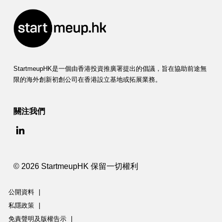
StartmeupHK是一個由香港投資推廣署提出的倡議，旨在協助前途無
限的海外創新初創公司在香港設立基地或拓展業務。
關注我們
© 2026 StartmeupHK 保留一切權利
公開資料
|
私隱政策
|
免責聲明及版權告示
|