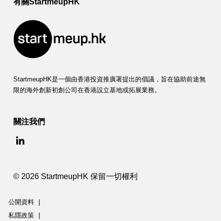
有關StartmeupHK
StartmeupHK是一個由香港投資推廣署提出的倡議，旨在協助前途無
限的海外創新初創公司在香港設立基地或拓展業務。
關注我們
© 2026 StartmeupHK 保留一切權利
公開資料
|
私隱政策
|