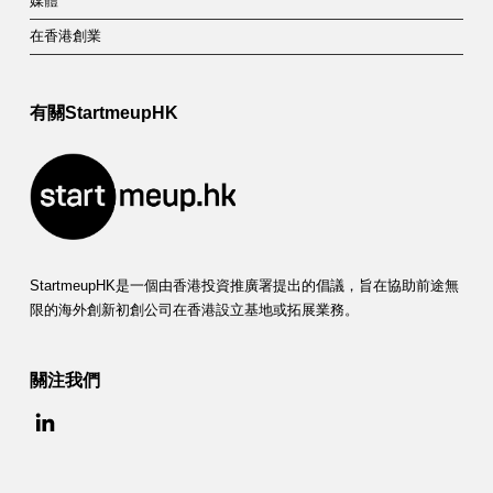
媒體
在香港創業
有關StartmeupHK
StartmeupHK是一個由香港投資推廣署提出的倡議，旨在協助前途無
限的海外創新初創公司在香港設立基地或拓展業務。
關注我們