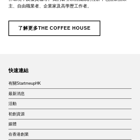
主、自由職業者、企業家及高學歷工作者。
了解更多THE COFFEE HOUSE
Skip back to main navigation
快速連結
有關StartmeupHK
最新消息
活動
初創資源
媒體
在香港創業