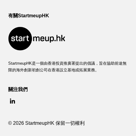
有關StartmeupHK
StartmeupHK是一個由香港投資推廣署提出的倡議，旨在協助前途無
限的海外創新初創公司在香港設立基地或拓展業務。
關注我們
© 2026 StartmeupHK 保留一切權利