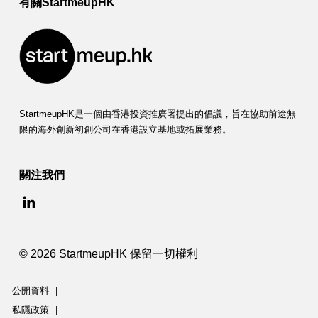
有關StartmeupHK
StartmeupHK是一個由香港投資推廣署提出的倡議，旨在協助前途無
限的海外創新初創公司在香港設立基地或拓展業務。
關注我們
© 2026 StartmeupHK 保留一切權利
公開資料
|
私隱政策
|