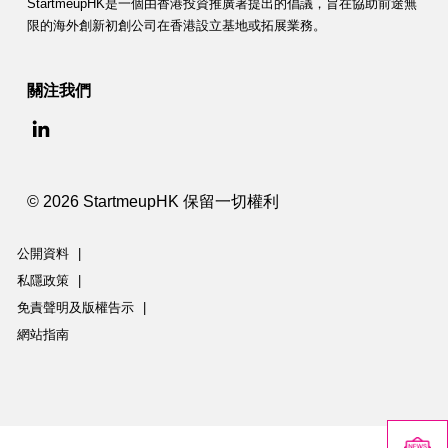
StartmeupHK是一個由香港投資推廣署提出的倡議，旨在協助前途無
限的海外創新初創公司在香港設立基地或拓展業務。
關注我們
© 2026 StartmeupHK 保留一切權利
公開資料
|
私隱政策
|
免責聲明及版權告示
|
網站指南