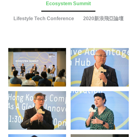
Ecosystem Summit
Lifestyle Tech Conference
2020新浪飛亞論壇