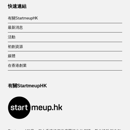
快速連結
有關StartmeupHK
最新消息
活動
初創資源
媒體
在香港創業
有關StartmeupHK