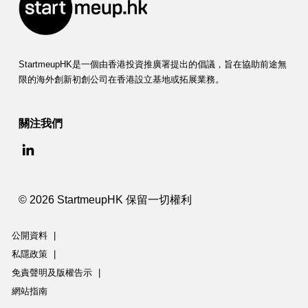
StartmeupHK是一個由香港投資推廣署提出的倡議，旨在協助前途無
限的海外創新初創公司在香港設立基地或拓展業務。
關注我們
© 2026 StartmeupHK 保留一切權利
公開資料
|
私隱政策
|
免責聲明及版權告示
|
網站指南