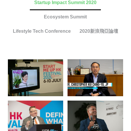
Startup Impact Summit 2020
Ecosystem Summit
Lifestyle Tech Conference
2020新浪飛亞論壇