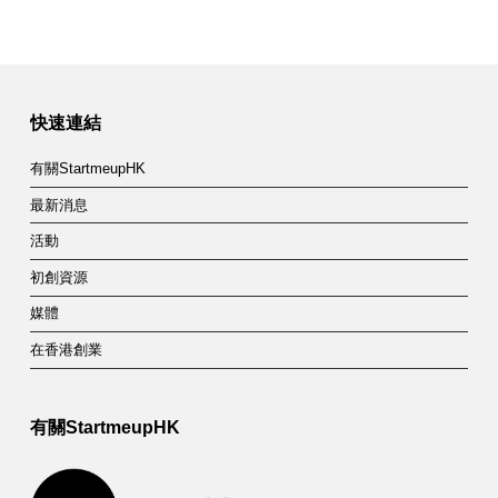
快速連結
有關StartmeupHK
最新消息
活動
初創資源
媒體
在香港創業
有關StartmeupHK