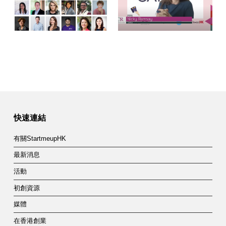
快速連結
有關StartmeupHK
最新消息
活動
初創資源
媒體
在香港創業