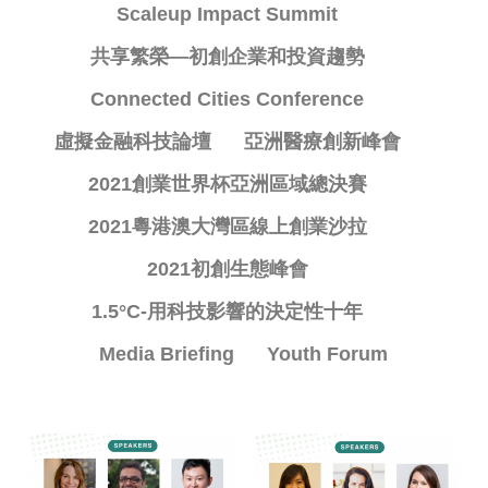
Scaleup Impact Summit
共享繁榮—初創企業和投資趨勢
Connected Cities Conference
虛擬金融科技論壇
亞洲醫療創新峰會
2021創業世界杯亞洲區域總決賽
2021粵港澳大灣區線上創業沙拉
2021初創生態峰會
1.5°C-用科技影響的決定性十年
Media Briefing
Youth Forum