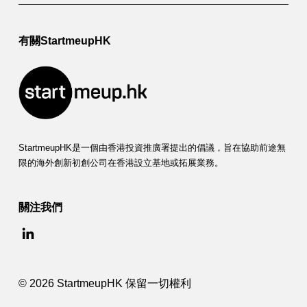
有關StartmeupHK
StartmeupHK是一個由香港投資推廣署提出的倡議，旨在協助前途無
限的海外創新初創公司在香港設立基地或拓展業務。
關注我們
© 2026 StartmeupHK 保留一切權利