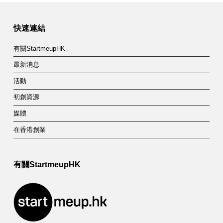
快速連結
有關StartmeupHK
最新消息
活動
初創資源
媒體
在香港創業
有關StartmeupHK