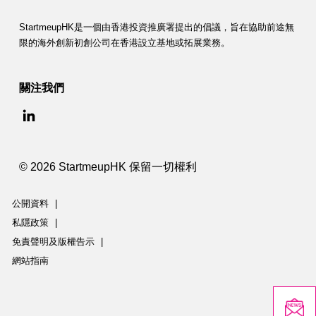
StartmeupHK是一個由香港投資推廣署提出的倡議，旨在協助前途無
限的海外創新初創公司在香港設立基地或拓展業務。
關注我們
© 2026 StartmeupHK 保留一切權利
公開資料
|
私隱政策
|
免責聲明及版權告示
|
網站指南