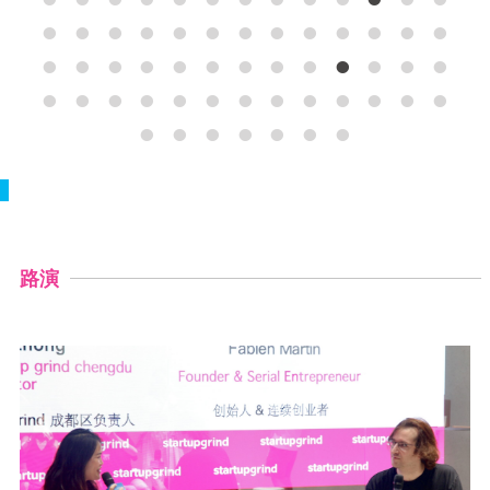
•
•
•
•
•
•
•
•
•
•
•
•
•
•
•
•
•
•
•
•
•
•
•
•
•
•
•
•
•
•
•
•
•
•
•
•
•
•
•
•
•
•
•
•
•
•
路演