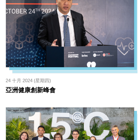
24 十月 2024 (星期四)
亞洲健康創新峰會