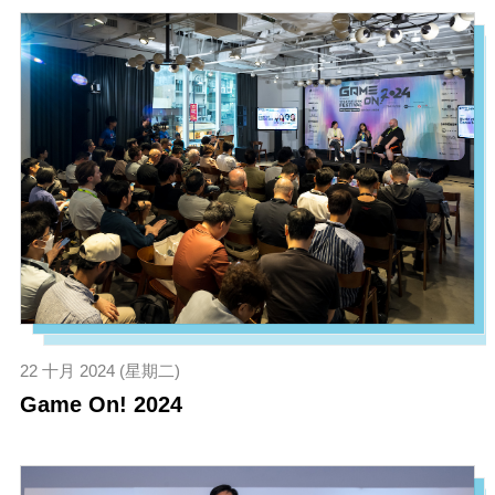
22 十月 2024 (星期二)
Game On! 2024