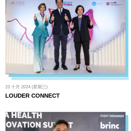
23 十月 2024 (星期三)
LOUDER CONNECT