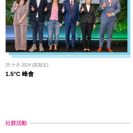
25 十月 2024 (星期五)
1.5°C 峰會
社群活動