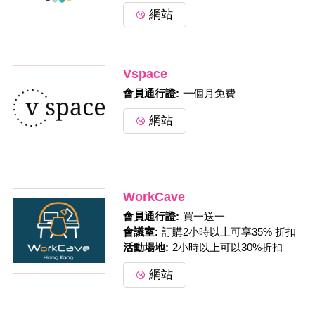
網站
Vspace
會員通行證:
一個月免費
網站
WorkCave
會員通行證:
買一送一
會議室:
訂購2小時以上可享35% 折扣
活動場地:
2小時以上可以30%折扣
網站