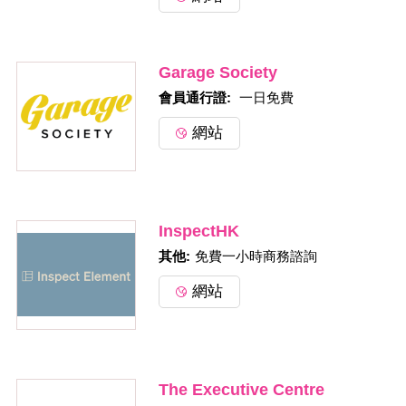
Garage Society
會員通行證: 
一日免費
網站
InspectHK
其他:
免費一小時商務諮詢
網站
The Executive Centre