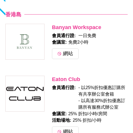
香港島
Banyan Workspace
會員通行證: 
一日免費
會議室:
免費2小時
網站
Eaton Club
會員通行證: 
- 以25%折扣優惠訂購所
有共享辦公室會籍
- 以高達30%折扣優惠訂
購所有服務式辦公室
會議室:
25% 折扣/小時/房間
活動場地:
25% 折扣/小時
網站