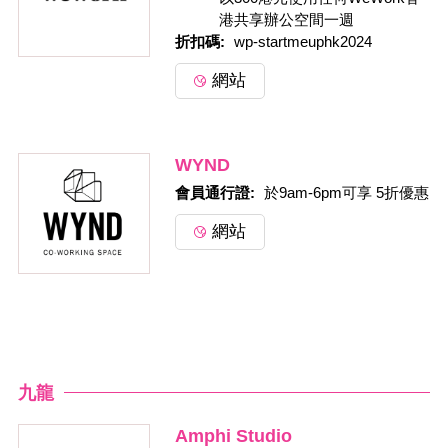
港共享辦公空間一週
折扣碼: 
wp-startmeuphk2024
網站
WYND
會員通行證: 
於9am-6pm可享 5折優惠
網站
九龍
Amphi Studio