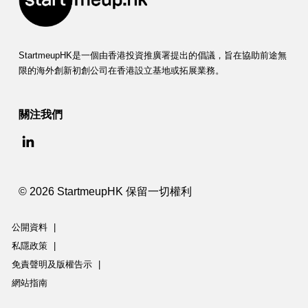
StartmeupHK是一個由香港投資推廣署提出的倡議，旨在協助前途無
限的海外創新初創公司在香港設立基地或拓展業務。
關注我們
© 2026 StartmeupHK 保留一切權利
公開資料
|
私隱政策
|
免責聲明及版權告示
|
網站指南