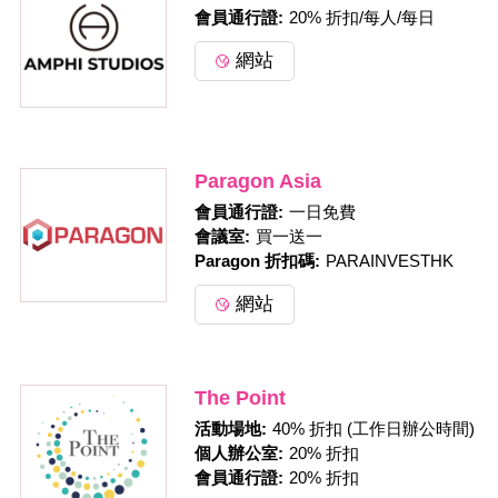
會員通行證:
20% 折扣/每人/每日
網站
Paragon Asia
會員通行證:
一日免費
會議室:
買一送一
Paragon 折扣碼:
PARAINVESTHK
網站
The Point
活動場地:
40% 折扣 (工作日辦公時間)
個人辦公室:
20% 折扣
會員通行證:
20% 折扣