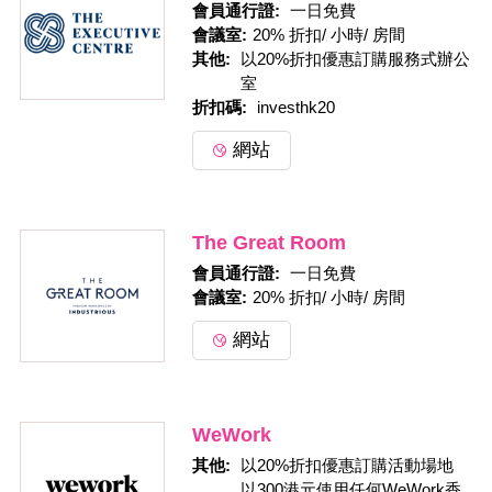
會員通行證: 
一日免費
會議室:
20% 折扣/ 小時/ 房間
其他: 
以20%折扣優惠訂購服務式辦公
室
折扣碼: 
investhk20
網站
The Great Room
會員通行證: 
一日免費
會議室:
20% 折扣/ 小時/ 房間
網站
WeWork
其他: 
以20%折扣優惠訂購活動場地
以300港元使用任何WeWork香