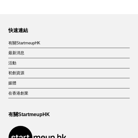
快速連結
有關StartmeupHK
最新消息
活動
初創資源
媒體
在香港創業
有關StartmeupHK