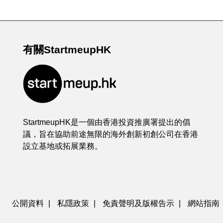
有關StartmeupHK
StartmeupHK是一個由香港投資推廣署提出的倡
議，旨在協助前途無限的海外創新初創公司在香港
設立基地或拓展業務。
公開資料
|
私隱政策
|
免責聲明及版權告示
|
網站指南