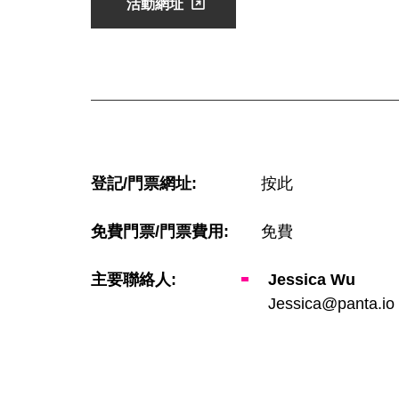
活動網址
登記/門票網址:
按此
免費門票/門票費用:
免費
主要聯絡人:
Jessica Wu
Jessica@panta.io