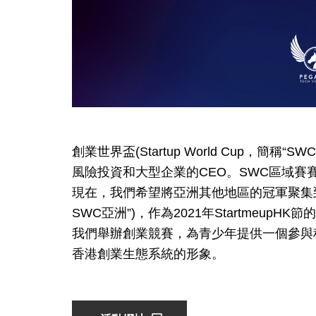
創業世界盃(Startup World Cup，簡稱
風險投資和大型企業的CEO。SWC區域賽
現在，我們希望將亞洲其他地區的冠軍聚集到
SWC亞洲”)，作為2021年StartmeupHK
我們舉辦創業競賽，為青少年提供一個參與
香港創業生態系統的形象。