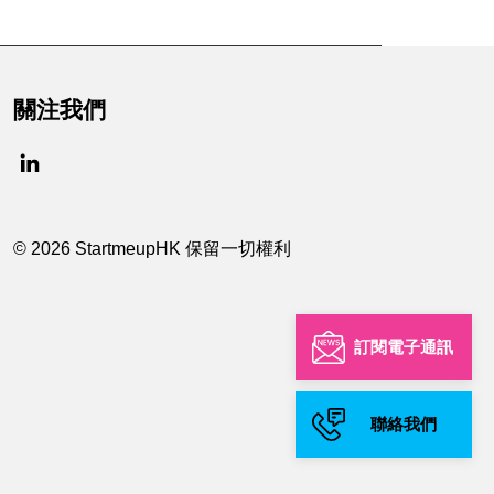
關注我們
© 2026 StartmeupHK 保留一切權利
訂閱電子通訊
聯絡我們