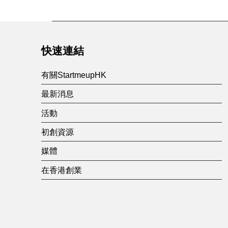
快速連結
有關StartmeupHK
最新消息
活動
初創資源
媒體
在香港創業