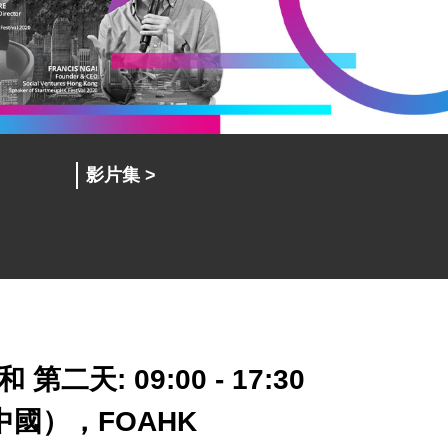
影片集 >
 和 第二天: 09:00 - 17:30
創投中國），FOAHK