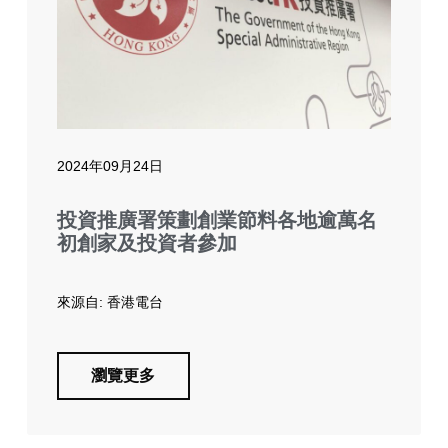
2024年09月24日
投資推廣署策劃創業節料各地逾萬名
初創家及投資者參加
來源自: 香港電台
瀏覽更多