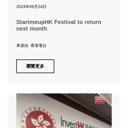
2024年09月24日
StartmeupHK Festival to return
next month
來源自: 香港電台
瀏覽更多