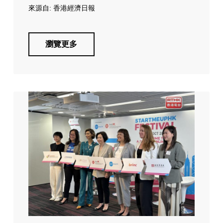
來源自: 香港經濟日報
瀏覽更多