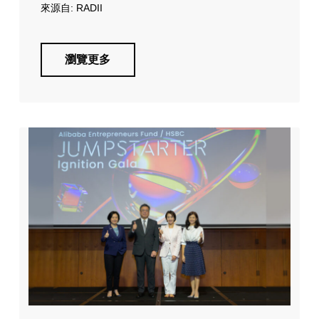
來源自: RADII
瀏覽更多