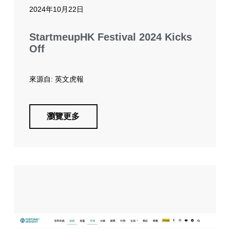
2024年10月22日
StartmeupHK Festival 2024 Kicks
Off
來源自: 英文虎報
瀏覽更多