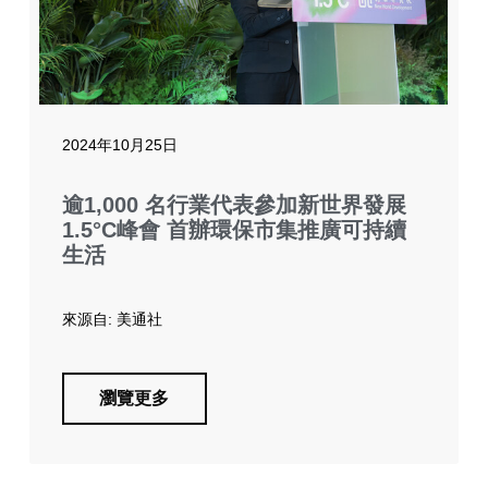
2024年10月25日
逾1,000 名行業代表參加新世界發展
1.5°C峰會 首辦環保市集推廣可持續
生活
來源自: 美通社
瀏覽更多