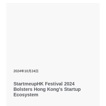
2024年10月24日
StartmeupHK Festival 2024
Bolsters Hong Kong’s Startup
Ecosystem