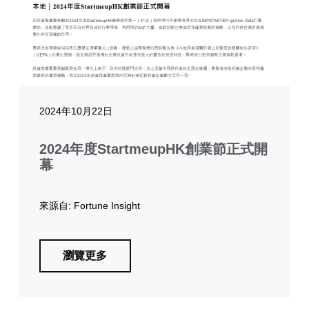
2024年10月22日
2024年度StartmeupHK創業節正式開
幕
來源自: Fortune Insight
瀏覽更多