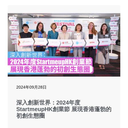
2024年09月28日
深入創新世界：2024年度
StartmeupHK創業節 展現香港蓬勃的
初創生態圈