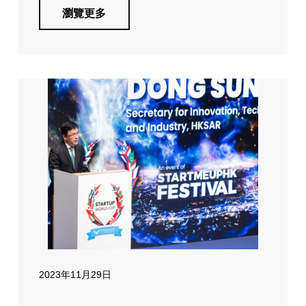
瀏覽更多
2023年11月29日