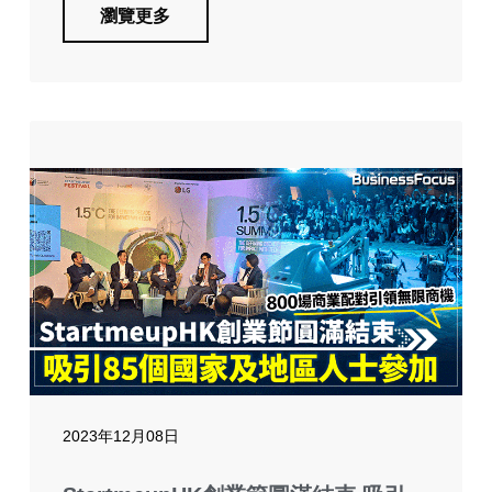
瀏覽更多
2023年12月08日