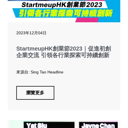
2023年12月04日
StartmeupHK創業節2023｜促進初創
企業交流 引領各行業探索可持續創新
來源自: Sing Tao Headline
瀏覽更多