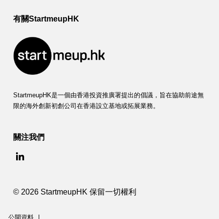
有關StartmeupHK
StartmeupHK是一個由香港投資推廣署提出的倡議，旨在協助前途無
限的海外創新初創公司在香港設立基地或拓展業務。
關注我們
© 2026 StartmeupHK 保留一切權利
公開資料
|