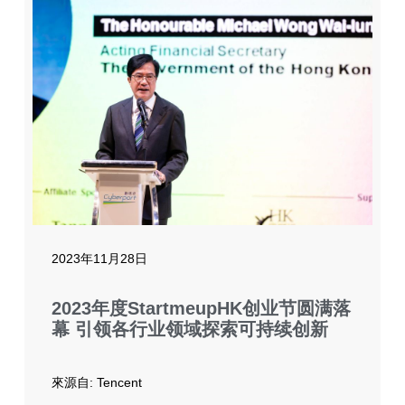
2023年11月28日
2023年度StartmeupHK创业节圆满落
幕 引领各行业领域探索可持续创新
來源自: Tencent