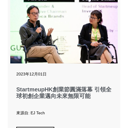
2023年12月01日
StartmeupHK創業節圓滿落幕 引領全
球初創企業邁向未來無限可能
來源自: EJ Tech