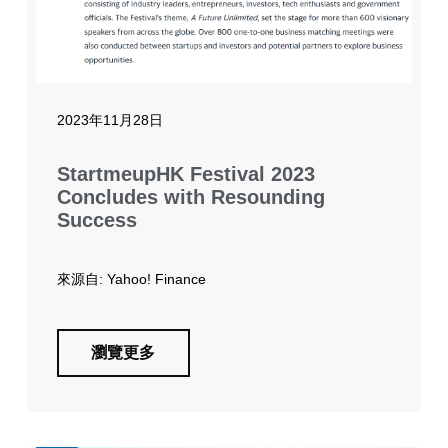
2023年11月28日
StartmeupHK Festival 2023
Concludes with Resounding
Success
來源自: Yahoo! Finance
瀏覽更多