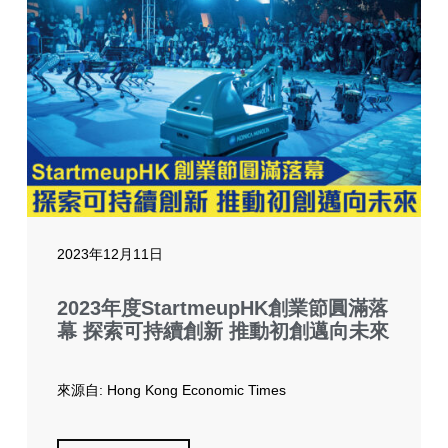
2023年12月11日
2023年度StartmeupHK創業節圓滿落
幕 探索可持續創新 推動初創邁向未來
來源自: Hong Kong Economic Times