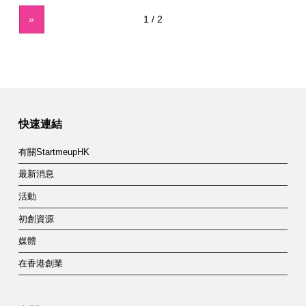
»
快速連結
有關StartmeupHK
最新消息
活動
初創資源
媒體
在香港創業