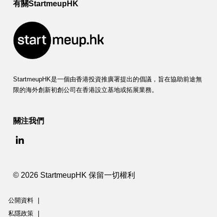
有關StartmeupHK
StartmeupHK是一個由香港投資推廣署提出的倡議，旨在協助前途無
限的海外創新初創公司在香港設立基地或拓展業務。
關注我們
© 2026 StartmeupHK 保留一切權利
公開資料
|
私隱政策
|