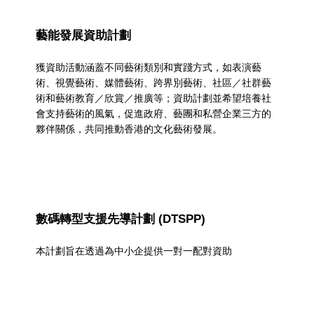
藝能發展資助計劃
獲資助活動涵蓋不同藝術類別和實踐方式，如表演藝
術、視覺藝術、媒體藝術、跨界別藝術、社區／社群藝
術和藝術教育／欣賞／推廣等；資助計劃並希望培養社
會支持藝術的風氣，促進政府、藝團和私營企業三方的
夥伴關係，共同推動香港的文化藝術發展。
數碼轉型支援先導計劃 (DTSPP)
本計劃旨在透過為中小企提供一對一配對資助