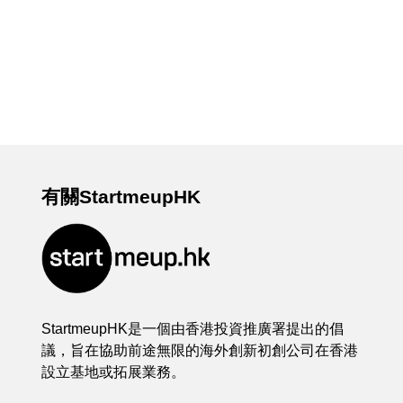
有關StartmeupHK
StartmeupHK是一個由香港投資推廣署提出的倡
議，旨在協助前途無限的海外創新初創公司在香港
設立基地或拓展業務。