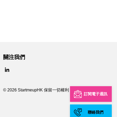
關注我們
© 2026 StartmeupHK 保留一切權利
訂閱電子通訊
聯絡我們