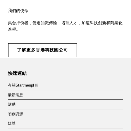
我們的使命
集合持份者，促進知識傳輸，培育人才，加速科技創新和商業化
進程。
了解更多香港科技園公司
Skip back to main navigation
快速連結
有關StartmeupHK
最新消息
活動
初創資源
媒體