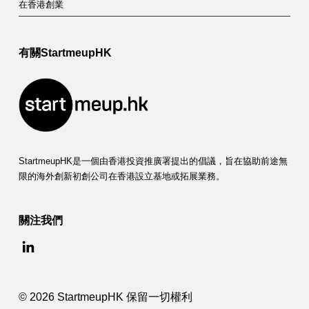
在香港創業
有關StartmeupHK
StartmeupHK是一個由香港投資推廣署提出的倡議，旨在協助前途無
限的海外創新初創公司在香港設立基地或拓展業務。
關注我們
© 2026 StartmeupHK 保留一切權利