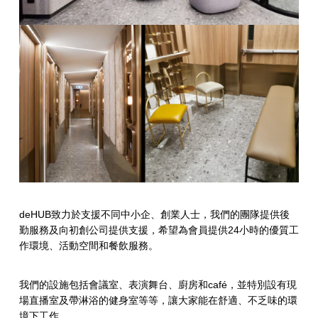
deHUB致力於支援不同中小企、創業人士，我們的團隊提供後
勤服務及向初創公司提供支援，希望為會員提供24小時的優質工
作環境、活動空間和餐飲服務。
我們的設施包括會議室、表演舞台、廚房和café，並特別設有現
場直播室及帶淋浴的健身室等等，讓大家能在舒適、不乏味的環
境下工作。