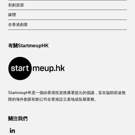
初創資源
媒體
在香港創業
有關StartmeupHK
StartmeupHK是一個由香港投資推廣署提出的倡議，旨在協助前途無
限的海外創新初創公司在香港設立基地或拓展業務。
關注我們