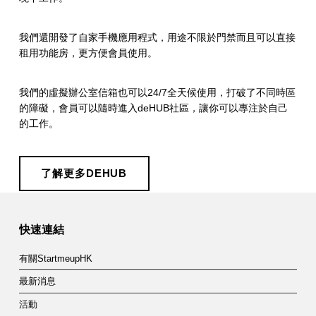
我們還開發了自家手機應用程式，用途不限於門禁而且可以直接
租用功能房，更方便會員使用。
我們的虛擬辦公室信箱也可以24/7全天候使用，打破了不同時區
的障礙，會員可以隨時進入deHUB社區，讓你可以專注於自己
的工作。
了解更多DEHUB
Skip back to main navigation
快速連結
有關StartmeupHK
最新消息
活動