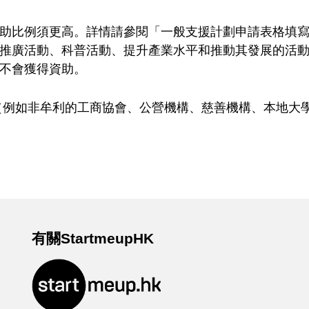
贊助比例須更高。詳情請參閱「一般支援計劃申請表格填
推廣活動、科普活動、提升產業水平和推動其發展的活
不會獲得資助。
（例如非牟利的工商協會、公營機構、慈善機構、本地大
有關StartmeupHK