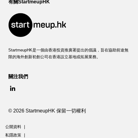
有關StartmeupHK
StartmeupHK是一個由香港投資推廣署提出的倡議，旨在協助前途無
限的海外創新初創公司在香港設立基地或拓展業務。
關注我們
© 2026 StartmeupHK 保留一切權利
公開資料
|
私隱政策
|