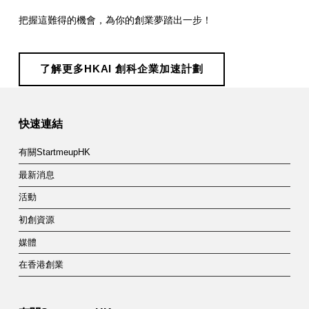
把握這難得的機會，為你的創業夢踏出一步！
了解更多HKAI 創科企業加速計劃
Skip back to main navigation
快速連結
有關StartmeupHK
最新消息
活動
初創資源
媒體
在香港創業