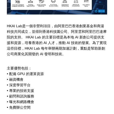
加
速
計
HKAI Lab是一個非營利項目，由阿里巴巴香港創業基金和商湯
劃
科技共同成立，並得到香港科技園公司、阿里雲和阿里巴巴達摩
院的支持。 HKAI Lab 的主要目標是為本地 AI 新創公司提供支
援和資源，培養香港的 AI 人才，推動 AI 技術的發展。為了實現
這些目標，HKAI Lab 每年舉辦兩期加速計劃，重點是幫助新創
公司商業化其開發的 AI 發明和技術。
主要優勢包括：
• 配備 GPU 的運算資源
• 融資機會
• 深度學習平台
• 專業的技術支援
• 顧問和諮詢服務
• 曝光和網路機會
• 免費辦公空間