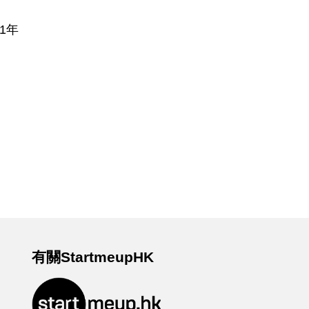
1年
有關StartmeupHK