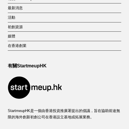
最新消息
活動
初創資源
媒體
在香港創業
有關StartmeupHK
StartmeupHK是一個由香港投資推廣署提出的倡議，旨在協助前途無
限的海外創新初創公司在香港設立基地或拓展業務。