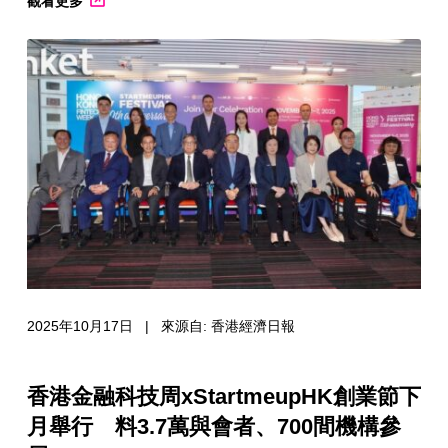
觀看更多
2025年10月17日 | 來源自: 香港經濟日報
香港金融科技周xStartmeupHK創業節下
月舉行 料3.7萬與會者、700間機構參