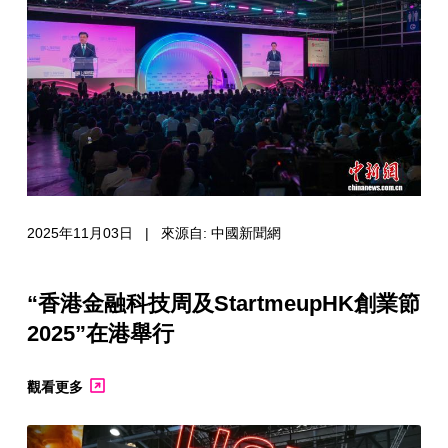
2025年11月03日 | 來源自: 中國新聞網
“香港金融科技周及StartmeupHK創業節
2025”在港舉行
觀看更多