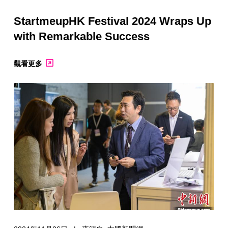
StartmeupHK Festival 2024 Wraps Up
with Remarkable Success
觀看更多