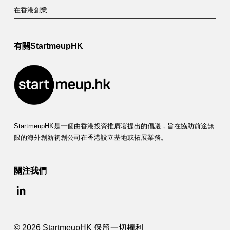
在香港創業
有關StartmeupHK
StartmeupHK是一個由香港投資推廣署提出的倡議，旨在協助前途無
限的海外創新初創公司在香港設立基地或拓展業務。
關注我們
© 2026 StartmeupHK 保留一切權利