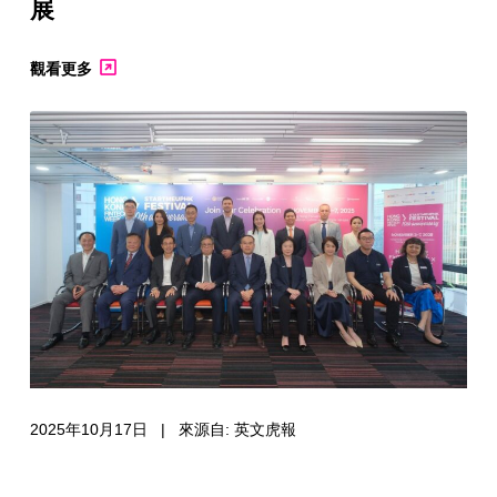
展
觀看更多
2025年10月17日 | 來源自: 英文虎報