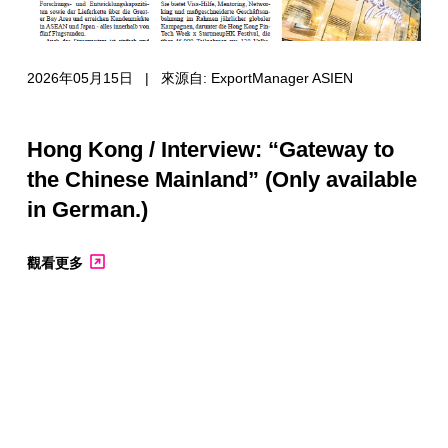
2026年05月15日 | 來源自: ExportManager ASIEN
Hong Kong / Interview: “Gateway to
the Chinese Mainland” (Only available
in German.)
觀看更多