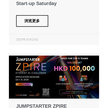
Start-up Saturday
浏览更多
2025年10月23日
JUMPSTARTER ZPIRE