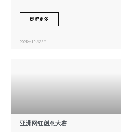
浏览更多
2025年10月22日
亚洲网红创意大赛