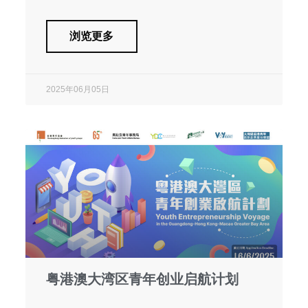
浏览更多
2025年06月05日
粤港澳大湾区青年创业启航计划