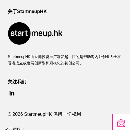
关于StartmeupHK
StartmeupHK由香港投资推广署发起，目的是帮助海内外创业人士在
香港成立或发展创新型和规模化的初创公司。
关注我们
© 2026 StartmeupHK 保留一切权利
公开资料
|