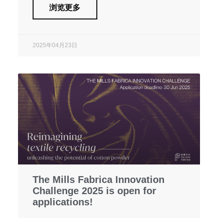
浏览更多
2025年04月23日
The Mills Fabrica Innovation
Challenge 2025 is open for
applications!