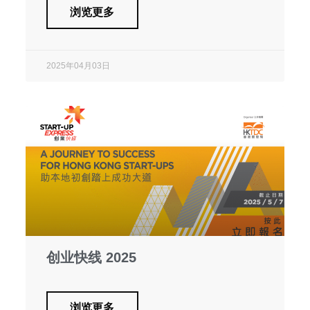
浏览更多
2025年04月03日
创业快线 2025
浏览更多