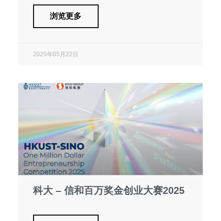
浏览更多
2025年05月22日
科大 – 信和百万奖金创业大赛2025