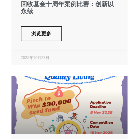
回收基金十周年案例比赛：创新以
永续
浏览更多
2025年10月23日