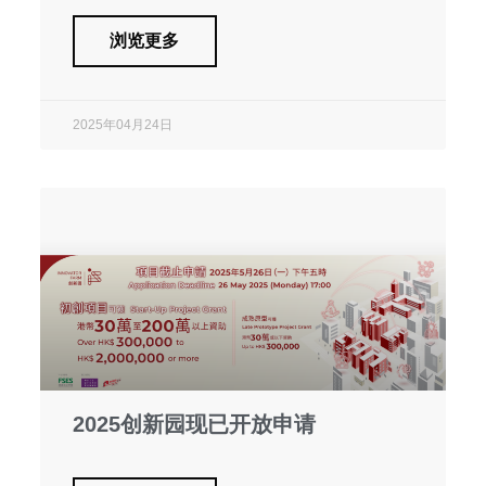
浏览更多
2025年04月24日
2025创新园现已开放申请