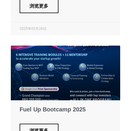
浏览更多
2025年03月26日
Fuel Up Bootcamp 2025
浏览更多