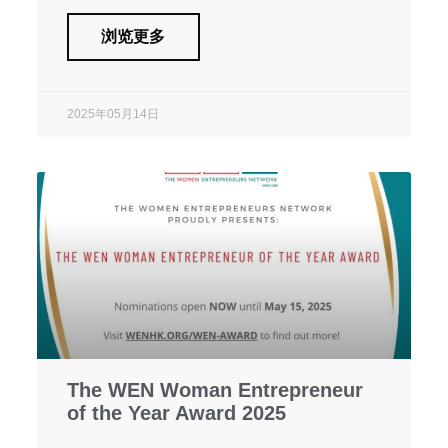
浏览更多
2025年05月14日
The WEN Woman Entrepreneur
of the Year Award 2025