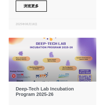
浏览更多
2025年06月18日
Deep-Tech Lab Incubation
Program 2025-26