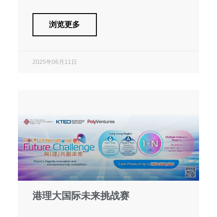
浏览更多
2025年06月11日
港理大国际未来挑战赛