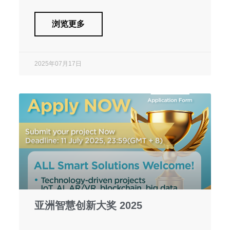
浏览更多
2025年07月17日
亚洲智慧创新大奖 2025