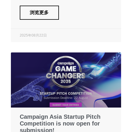
浏览更多
2025年08月22日
Campaign Asia Startup Pitch
Competition is now open for
submission!