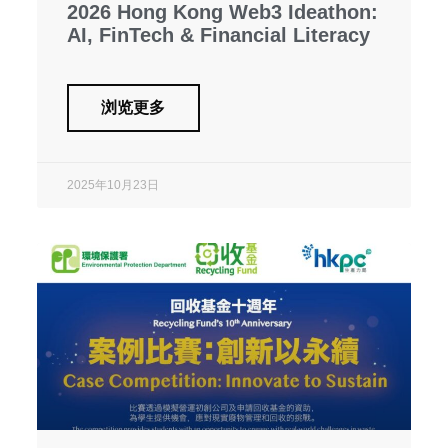
2026 Hong Kong Web3 Ideathon:
AI, FinTech & Financial Literacy
浏览更多
2025年10月23日