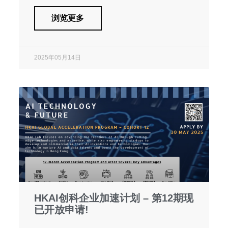
浏览更多
2025年05月14日
HKAI创科企业加速计划 – 第12期现
已开放申请!