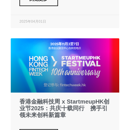
2025年04月01日
香港金融科技周 x StartmeupHK创
业节2025：共庆十载同行 携手引
领未来创科新篇章