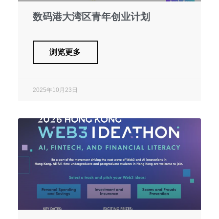
数码港大湾区青年创业计划
浏览更多
2025年10月23日