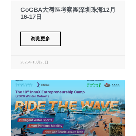
GoGBA大灣區考察團深圳珠海12月
16-17日
浏览更多
2025年10月23日