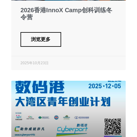
2026香港InnoX Camp创科训练冬
令营
浏览更多
2025年10月23日