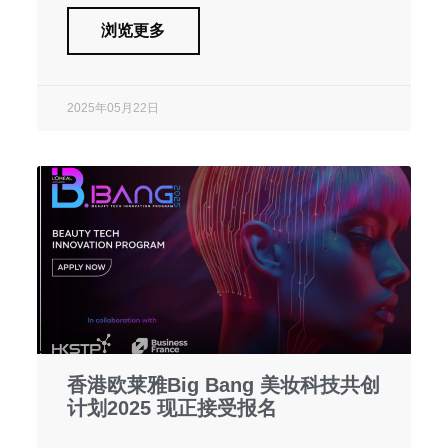
浏览更多
2025年05月22日
香港欧莱雅Big Bang 美妆科技共创
计划2025 现正接受报名