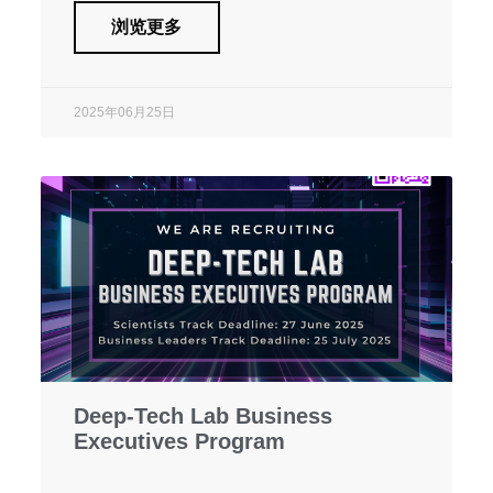
浏览更多
2025年06月25日
Deep-Tech Lab Business
Executives Program