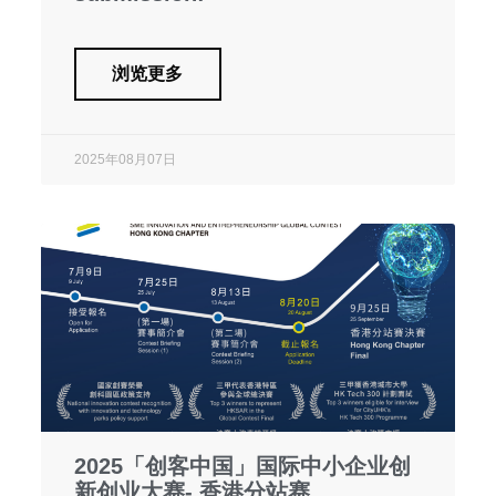
浏览更多
2025年08月07日
2025「创客中国」国际中小企业创
新创业大赛- 香港分站赛