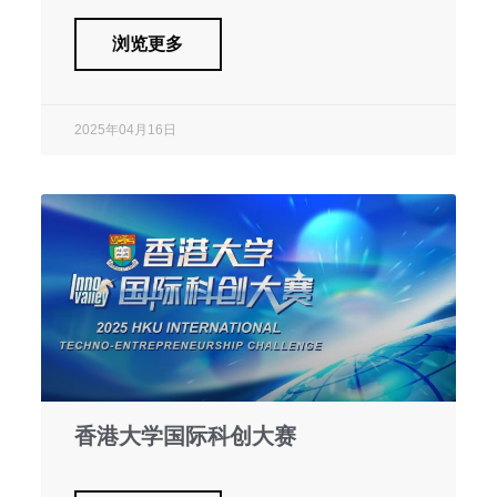
浏览更多
2025年04月16日
香港大学国际科创大赛