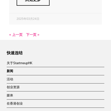
2025年03月24日
« 上一页
下一页 »
快速连结
关于StartmeupHK
新闻
活动
创业资源
媒体
在香港创业