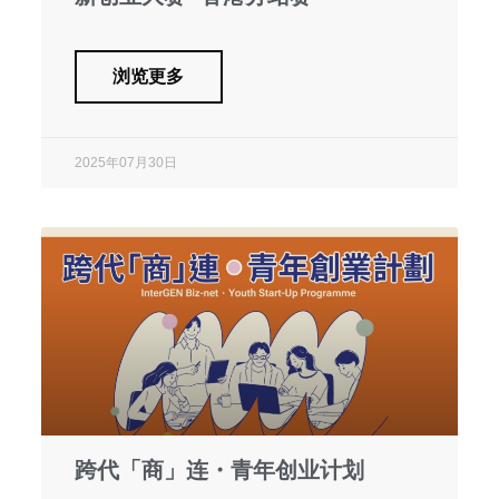
浏览更多
2025年07月30日
跨代「商」连・青年创业计划