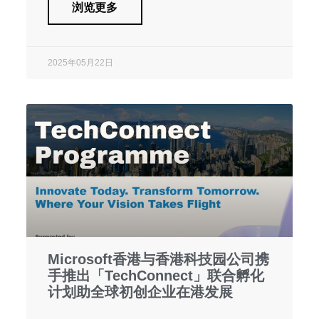
浏览更多
2025年05月22日
Microsoft香港与香港科技园公司携
手推出「TechConnect」联合孵化
计划助全球初创企业在港发展