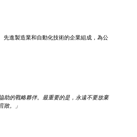
資訊、先進製造業和自動化技術的企業組成，為公
協助的戰略夥伴。最重要的是，永遠不要放棄
言敗。」