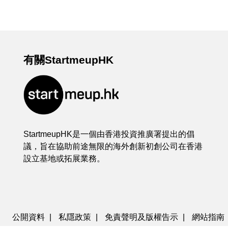
有關StartmeupHK
StartmeupHK是一個由香港投資推廣署提出的倡
議，旨在協助前途無限的海外創新初創公司在香港
設立基地或拓展業務。
公開資料
|
私隱政策
|
免責聲明及版權告示
|
網站指南