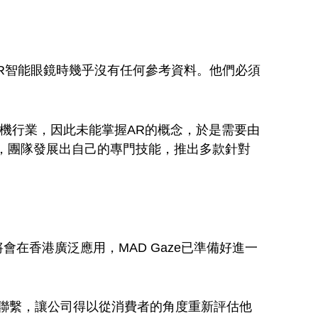
AR智能眼鏡時幾乎沒有任何參考資料。他們必須
手機行業，因此未能掌握AR的概念，於是需要由
下，團隊發展出自己的專門技能，推出多款針對
在香港廣泛應用，MAD Gaze已準備好進一
聯繫，讓公司得以從消費者的角度重新評估他