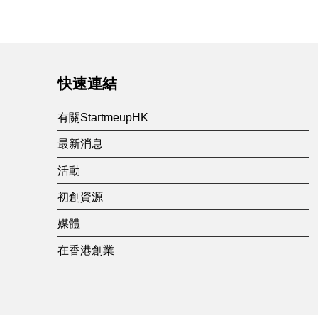
Skip back to main navigation
快速連結
有關StartmeupHK
最新消息
活動
初創資源
媒體
在香港創業