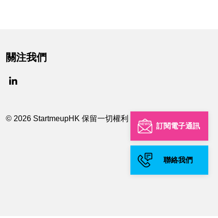
關注我們
© 2026 StartmeupHK 保留一切權利
訂閱電子通訊
聯絡我們