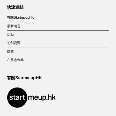
快速連結
有關StartmeupHK
最新消息
活動
初創資源
媒體
在香港創業
有關StartmeupHK