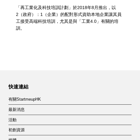
「再工業化及科技培訓計劃」於2018年8月推出，以
2（政府）：1（企業）的配對形式資助本地企業讓其員
工接受高端科技培訓，尤其是與「工業4.0」有關的培
訓。
快速連結
有關StartmeupHK
最新消息
活動
初創資源