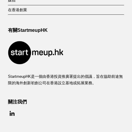
媒體
在香港創業
有關StartmeupHK
StartmeupHK是一個由香港投資推廣署提出的倡議，旨在協助前途無
限的海外創新初創公司在香港設立基地或拓展業務。
關注我們