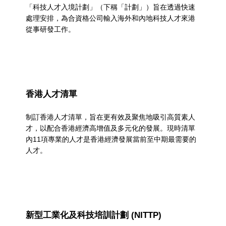
「科技人才入境計劃」（下稱「計劃」）旨在透過快速
處理安排，為合資格公司輸入海外和內地科技人才來港
從事研發工作。
香港人才清單
制訂香港人才清單，旨在更有效及聚焦地吸引高質素人
才，以配合香港經濟高增值及多元化的發展。現時清單
內11項專業的人才是香港經濟發展當前至中期最需要的
人才。
新型工業化及科技培訓計劃 (NITTP)