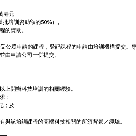
萬港元
獲批培訓資助額的50%）。
程的資助。
接受公眾申請的課程，登記課程的申請由培訓機構提交。專
並由申請公司一併提交。
以上開辦科技培訓的相關經驗。
求：
登記；及
有與該培訓課程的高端科技相關的所須背景／經驗。