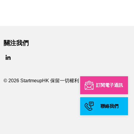
關注我們
© 2026 StartmeupHK 保留一切權利
訂閱電子通訊
聯絡我們