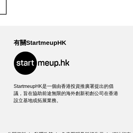
有關StartmeupHK
StartmeupHK是一個由香港投資推廣署提出的倡
議，旨在協助前途無限的海外創新初創公司在香港
設立基地或拓展業務。