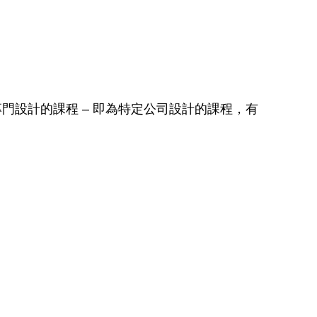
門設計的課程 – 即為特定公司設計的課程，有