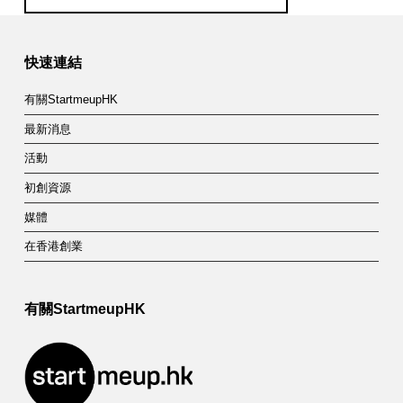
Skip back to main navigation
快速連結
有關StartmeupHK
最新消息
活動
初創資源
媒體
在香港創業
有關StartmeupHK