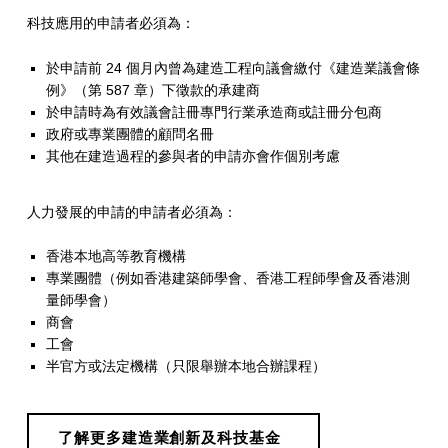
科技應用的申請者必須為：
於申請前 24 個月內曾為建造工程向議會繳付《建造業議會條
例》（第 587 章）下徵款的承建商
於申請時為有效議會註冊專門行業承造商或註冊分包商
政府或專業團體的顧問名冊
其他在建造過程的參與者的申請亦會作個別考慮
人力發展的申請的申請者必須為：
香港本地高等教育機構
專業團體（例如香港建築師學會、香港工程師學會及香港測
量師學會）
商會
工會
半官方或法定機構（只限舉辦本地合辦課程）
了解更多建造業創新及科技基金