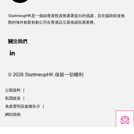
StartmeupHK是一個由香港投資推廣署提出的倡議，旨在協助前途無
限的海外創新初創公司在香港設立基地或拓展業務。
關注我們
© 2026 StartmeupHK 保留一切權利
公開資料
|
私隱政策
|
免責聲明及版權告示
|
網站指南