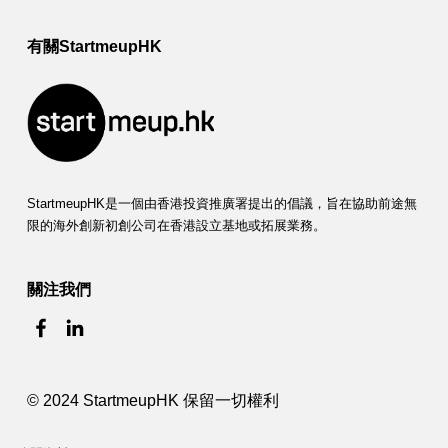
有關StartmeupHK
StartmeupHK是一個由香港投資推廣署提出的倡議，旨在協助前途無
限的海外創新初創公司在香港設立基地或拓展業務。
關注我們
© 2024 StartmeupHK 保留一切權利