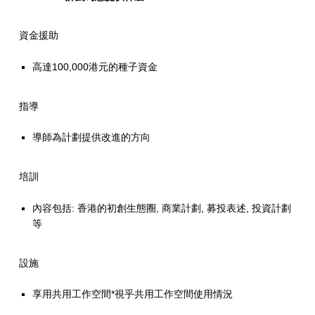
計
劃
資金援助
高達100,000港元的種子資金
指導
導師為計劃提供改進的方向
培訓
內容包括: 香港的初創生態圈, 商業計劃, 募投表述, 投資計劃
等
設施
享用共用工作空間*視乎共用工作空間使用情況