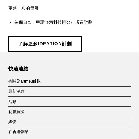
更進一步的發展
裝備自己，申請香港科技園公司培育計劃
了解更多IDEATION計劃
Skip back to main navigation
快速連結
有關StartmeupHK
最新消息
活動
初創資源
媒體
在香港創業